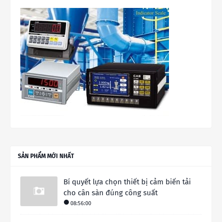
SẢN PHẨM MỚI NHẤT
Bí quyết lựa chọn thiết bị cảm biến tải
cho cân sàn đúng công suất
08:56:00