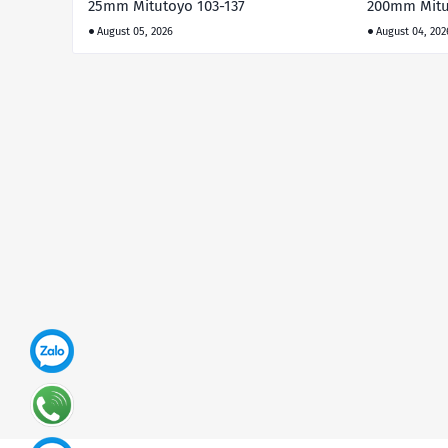
25mm Mitutoyo 103-137
200mm Mitu
August 05, 2026
August 04, 202