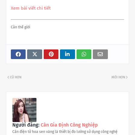
Xem bài viết chi tiết
Cân thế giới
CŨ HƠN
MỚI HƠN
Người đăng:
Cân Gia Định Công Nghiệp
Cân điện tử hoa sen vàng là thiết bị đo lường sử dụng công nghệ