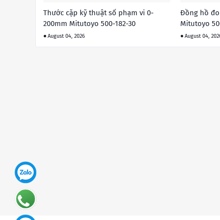
Thước cặp kỹ thuật số phạm vi 0-
Đồng hồ đo
200mm Mitutoyo 500-182-30
Mitutoyo 50
August 04, 2026
August 04, 202