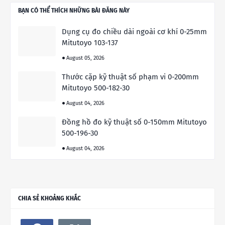
BẠN CÓ THỂ THÍCH NHỮNG BÀI ĐĂNG NÀY
Dụng cụ đo chiều dài ngoài cơ khí 0-25mm
Mitutoyo 103-137
August 05, 2026
Thước cặp kỹ thuật số phạm vi 0-200mm
Mitutoyo 500-182-30
August 04, 2026
Đồng hồ đo kỹ thuật số 0-150mm Mitutoyo
500-196-30
August 04, 2026
CHIA SẺ KHOẢNG KHẮC