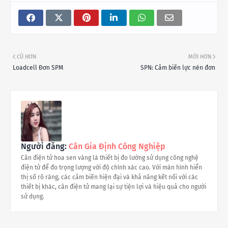
CŨ HƠN
MỚI HƠN
Loadcell Đơn SPM
SPN: Cảm biến lực nén đơn
Người đăng:
Cân Gia Định Công Nghiệp
Cân điện tử hoa sen vàng là thiết bị đo lường sử dụng công nghệ
điện tử để đo trọng lượng với độ chính xác cao. Với màn hình hiển
thị số rõ ràng, các cảm biến hiện đại và khả năng kết nối với các
thiết bị khác, cân điện tử mang lại sự tiện lợi và hiệu quả cho người
sử dụng.