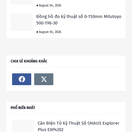
August 04, 2026
Đồng hồ đo kỹ thuật số 0-150mm Mitutoyo
500-196-30
August 04, 2026
CHIA SẺ KHOẢNG KHẮC
PHỔ BIẾN NHẤT
Cân Điện Tử Kỹ Thuật Số OHAUS Explorer
Plus EXP4202