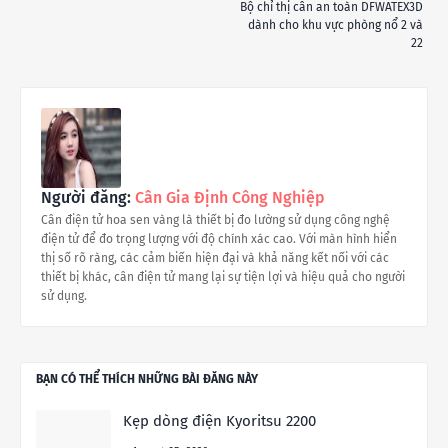
Bộ chỉ thị cân an toàn DFWATEX3D
dành cho khu vực phòng nổ 2 và
22
Người đăng:
Cân Gia Định Công Nghiệp
Cân điện tử hoa sen vàng là thiết bị đo lường sử dụng công nghệ
điện tử để đo trọng lượng với độ chính xác cao. Với màn hình hiển
thị số rõ ràng, các cảm biến hiện đại và khả năng kết nối với các
thiết bị khác, cân điện tử mang lại sự tiện lợi và hiệu quả cho người
sử dụng.
BẠN CÓ THỂ THÍCH NHỮNG BÀI ĐĂNG NÀY
Kẹp dòng điện Kyoritsu 2200