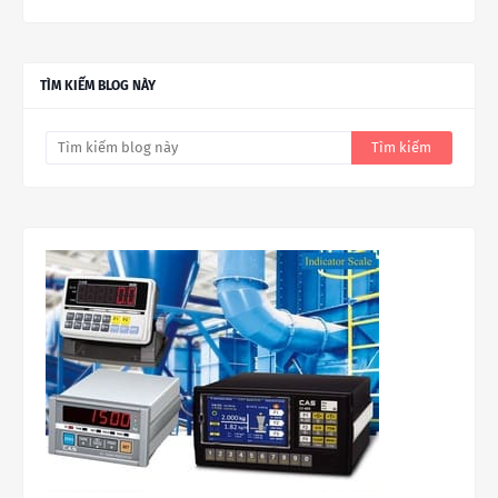
TÌM KIẾM BLOG NÀY