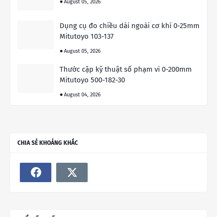
August 05, 2026
Dụng cụ đo chiều dài ngoài cơ khí 0-25mm
Mitutoyo 103-137
August 05, 2026
Thước cặp kỹ thuật số phạm vi 0-200mm
Mitutoyo 500-182-30
August 04, 2026
CHIA SẺ KHOẢNG KHẮC